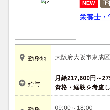
NEW
正
栄養士・
大阪府大阪市東成
勤務地
月給217,600円～27
給与
資格・経験を考慮
09:00～18:00
勤務