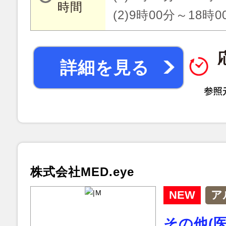
時間
(2)9時00分～18時0
詳細を見る
株式会社MED.eye
NEW
ア
その他(