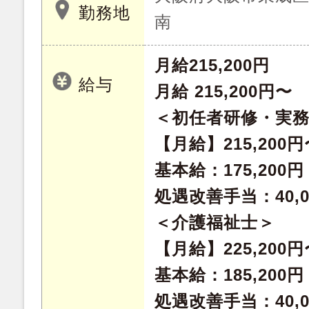
勤務地
南
月給215,200円
給与
月給 215,200円〜
＜初任者研修・実
【月給】215,200円
基本給：175,200円
処遇改善手当：40,0
＜介護福祉士＞
【月給】225,200円
基本給：185,200円
処遇改善手当：40,0