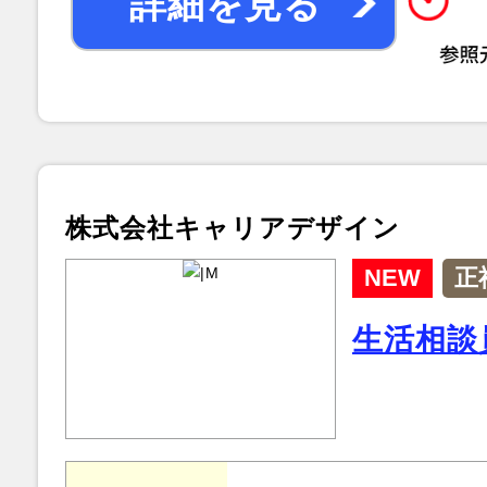
詳細を見る
株式会社キャリアデザイン
NEW
正
生活相談