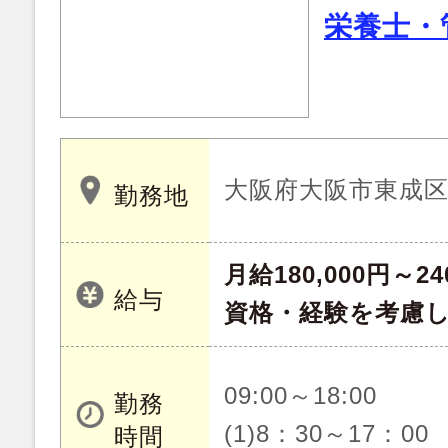
栄養士・
大阪府大阪市東成
勤務地
月給180,000円～24
給与
資格・経験を考慮
09:00～18:00
勤務
(1)8：30～17：00
時間