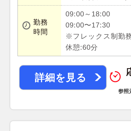
09:00～18:00
勤務
09:00〜17:30
時間
※フレックス制勤
休憩:60分
詳細を見る