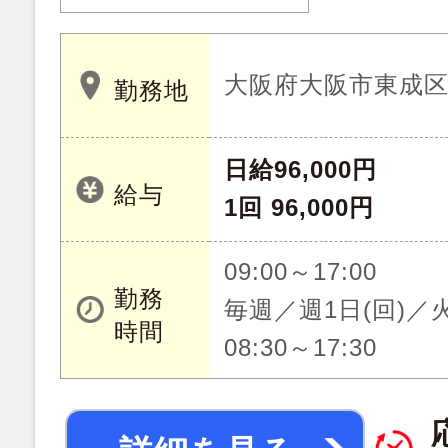
大阪府大阪市東成
勤務地
日給96,000円
給与
1回 96,000円
09:00～17:00
勤務
毎週／週1日(回)／
時間
08:30～17:30