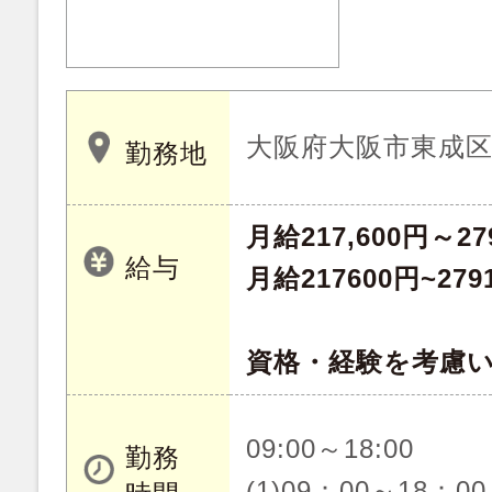
大阪府大阪市東成
勤務地
月給217,600円～27
給与
月給217600円~279
資格・経験を考慮
09:00～18:00
勤務
(1)09：00～18：00