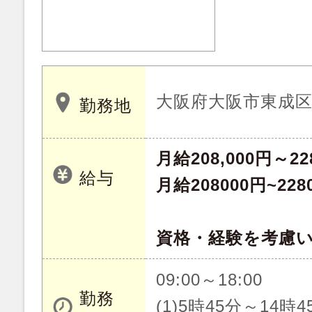
大阪府大阪市東成
勤務地
月給208,000円～22
給与
月給208000円~228
資格・経験を考慮
09:00～18:00
勤務
(1)5時45分～14時4