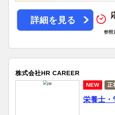
詳細を見る
株式会社HR CAREER
NEW
正
栄養士・