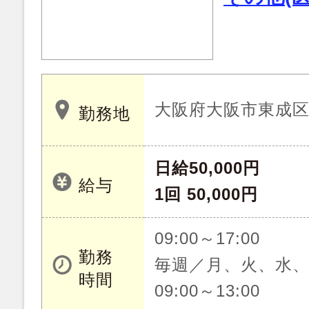
大阪府大阪市東成
勤務地
日給50,000円
給与
1回 50,000円
09:00～17:00
勤務
毎週／月、火、水
時間
09:00～13:00