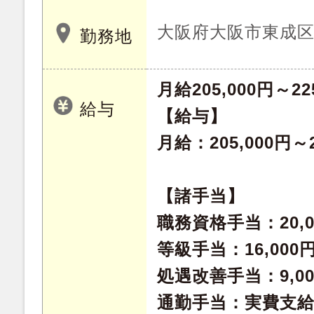
大阪府大阪市東成
勤務地
月給205,000円～22
給与
【給与】
月給：205,000円～2
【諸手当】
職務資格手当：20,0
等級手当：16,000
処遇改善手当：9,00
通勤手当：実費支給