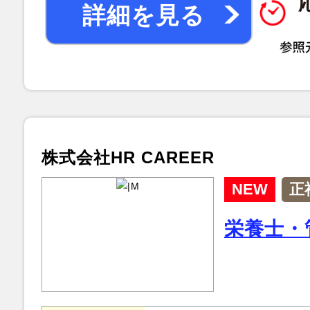
詳細を見る
株式会社HR CAREER
NEW
正
栄養士・