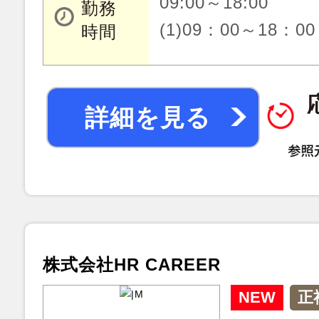
09:00～18:00
勤務
(1)09：00～18：00
時間
詳細を見る
株式会社HR CAREER
NEW
正