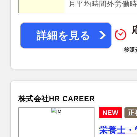
月平均時間外労働時
詳細を見る
株式会社HR CAREER
NEW
正
栄養士・