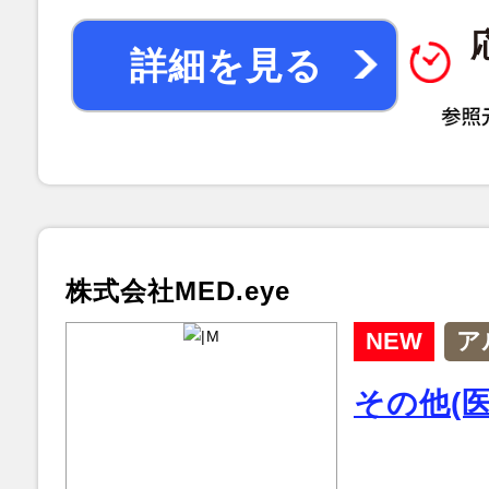
詳細を見る
株式会社MED.eye
NEW
ア
その他(