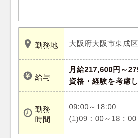
大阪府大阪市東成
勤務地
月給217,600円～27
給与
資格・経験を考慮
09:00～18:00
勤務
(1)09：00～18：00
時間