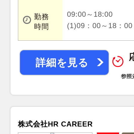
09:00～18:00
勤務
(1)09：00～18：00
時間
詳細を見る
株式会社HR CAREER