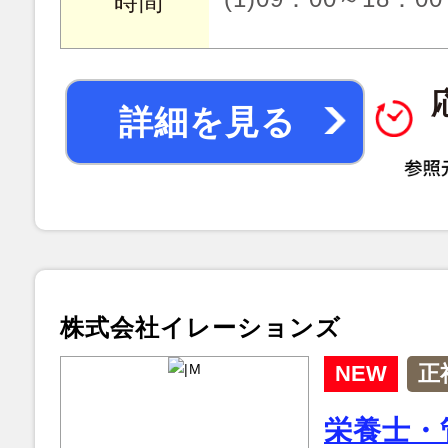
時間
詳細を見る
株式会社イレーションズ
NEW
正
栄養士・