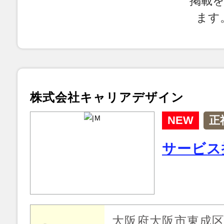
掲載
ます
株式会社キャリアデザイン
NEW
正
サービス
大阪府大阪市東成