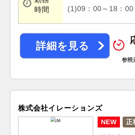
(1)09：00～18：00
時間
詳細を見る
株式会社イレーションズ
NEW
正