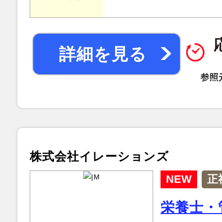
詳細を見る
株式会社イレーションズ
NEW
正
栄養士・