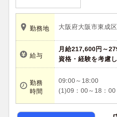
大阪府大阪市東成
勤務地
月給217,600円～27
給与
資格・経験を考慮
09:00～18:00
勤務
(1)09：00～18：00
時間