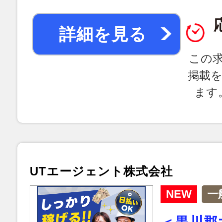
詳細を見る
この
掲載
ます
UTエージェント株式会社
NEW
一