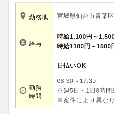
宮城県仙台市青葉
勤務地
時給1,100円～1,50
給与
時給1100円～1500
日払いOK
08:30～17:30
勤務
※週5日・1日8時間
時間
※案件により異な