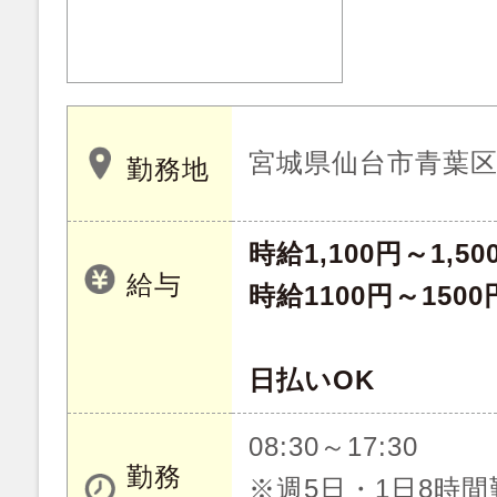
宮城県仙台市青葉
勤務地
時給1,100円～1,50
給与
時給1100円～1500
日払いOK
08:30～17:30
勤務
※週5日・1日8時間