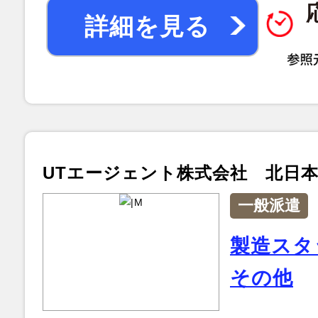
詳細を見る
UTエージェント株式会社 北日
一般派遣
製造スタ
その他