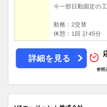
※一部日勤固定の
勤務：2交替
休憩：1回 計45分
詳細を見る