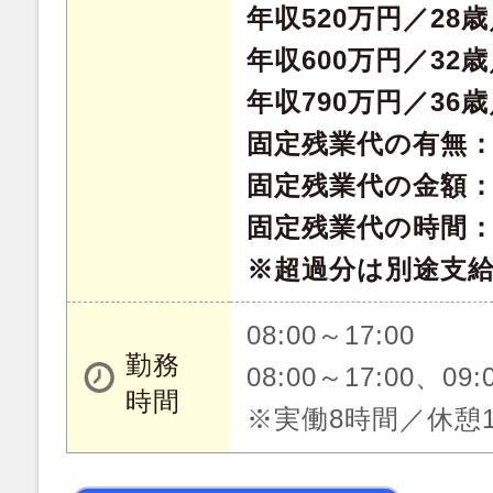
年収520万円／28
年収600万円／32
年収790万円／36
固定残業代の有無
固定残業代の金額：49
固定残業代の時間：
※超過分は別途支
08:00～17:00
勤務
08:00～17:00、09:
時間
※実働8時間／休憩