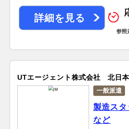
詳細を見る
UTエージェント株式会社 北日
一般派遣
製造スタ
など