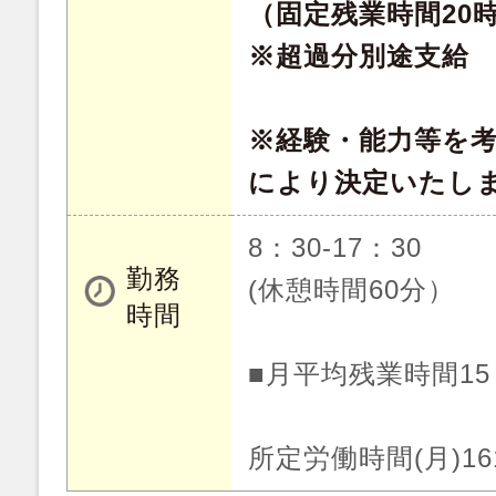
（固定残業時間20時
※超過分別途支給
※経験・能力等を
により決定いたし
8：30-17：30
勤務
(休憩時間60分）
時間
■月平均残業時間1
所定労働時間(月)16