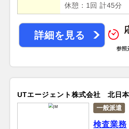
休憩：1回 計45分
詳細を見る
UTエージェント株式会社 北日
一般派遣
検査業務