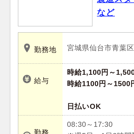
など
宮城県仙台市青葉
勤務地
時給1,100円～1,50
給与
時給1100円～1500
日払いOK
08:30～17:30
勤務