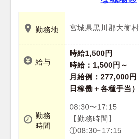
宮城県黒川郡大衡
勤務地
時給1,500円
給与
時給：1,500円～
月給例：277,000
日稼働＋各種手当
08:30〜17:15
勤務
【勤務時間】
時間
①08:30~17:15