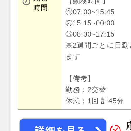
【勤務時間】
時間
①07:00~15:45
②15:15~00:00
③08:30~17:15
※2週間ごとに日勤
ます
【備考】
勤務：2交替
休憩：1回 計45分