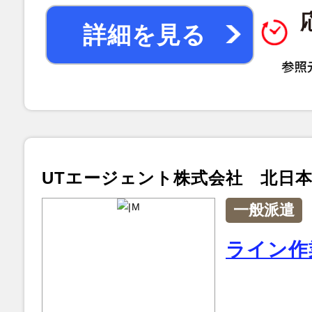
詳細を見る
UTエージェント株式会社 北日
一般派遣
ライン作