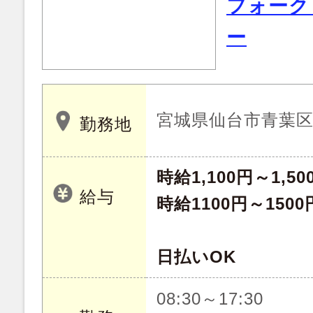
フォーク
ー
宮城県仙台市青葉
勤務地
時給1,100円～1,50
給与
時給1100円～1500
日払いOK
08:30～17:30