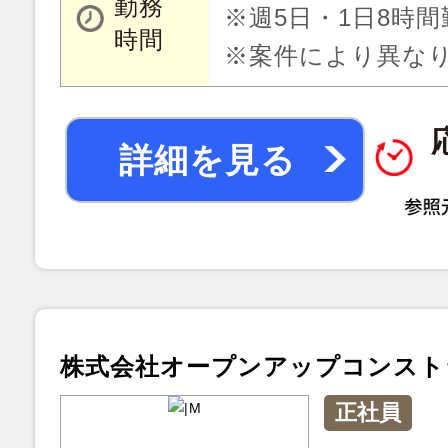
勤務
※週5日・1日8時間
時間
※案件により異な
詳細を見る
株式会社オープンアップコンスト
正社員