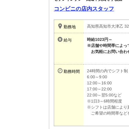
コンビニの店内スタッフ
高知県高知市大津乙 32
勤務地
時給1023円～
給与
※店舗や時間帯によっ
お気軽にお問い合わ
24時間の内でシフト制
勤務時間
6:00～9:00
12:00～16:00
17:00～22:00
22:00～翌5:00など
※1日3～6時間程度
※シフトは店舗により
ご希望の時間帯など