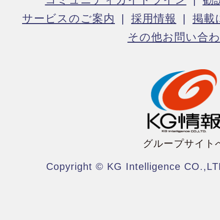
サービスのご案内
採用情報
掲載
その他お問い合
グループサイト
Copyright © KG Intelligence CO.,LT