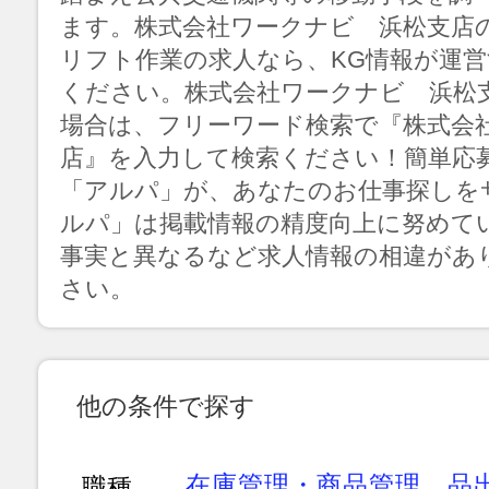
ます。株式会社ワークナビ 浜松支店
リフト作業の求人なら、KG情報が運
ください。株式会社ワークナビ 浜松
場合は、フリーワード検索で『株式会
店』を入力して検索ください！簡単応
「アルパ」が、あなたのお仕事探しを
ルパ」は掲載情報の精度向上に努めて
事実と異なるなど求人情報の相違があ
さい。
他の条件で探す
在庫管理・商品管理
品
職種