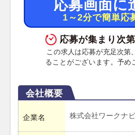
応募画面に
1～2分で簡単応
応募が集まり次第
この求人は応募が充足次第
ることがございます。予め
会社概要
株式会社ワークナ
企業名