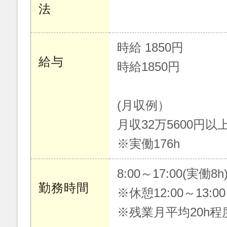
法
時給 1850円
給与
時給1850円
(月収例）
月収32万5600円以
※実働176h
8:00～17:00(実働8h
勤務時間
※休憩12:00～13:00
※残業月平均20h程