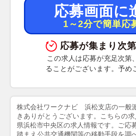
応募画面に
1～2分で簡単応
応募が集まり次第
この求人は応募が充足次第
ることがございます。予め
株式会社ワークナビ 浜松支店の一般
きありがとうございます。こちらの求
県浜松市中央区の求人情報です。ご応
踏まえ公共交通機関等の移動手段を調