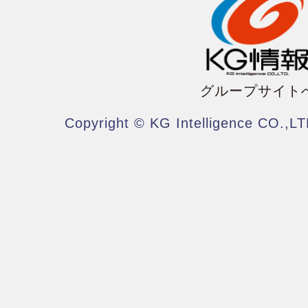
グループサイト
Copyright © KG Intelligence CO.,LT