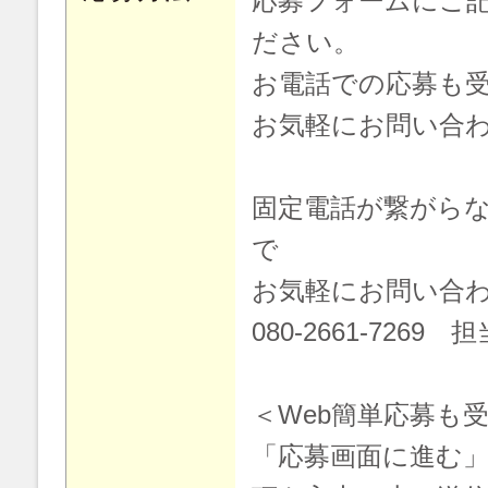
応募フォームにご
ださい。
お電話での応募も
お気軽にお問い合
固定電話が繋がら
で
お気軽にお問い合
080-2661-7269
＜Web簡単応募も
「応募画面に進む