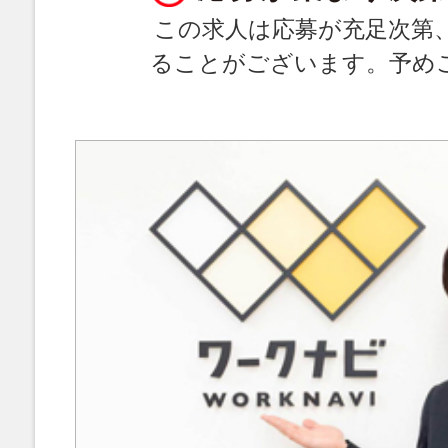
この求人は応募が充足次第
ることがございます。予め