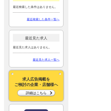
最近検索した条件はありません。
最近検索した条件一覧へ
最近見た求人
最近見た求人はありません。
最近見た求人一覧へ
求人広告掲載を
ご検討の企業・店舗様へ
詳細はこちら