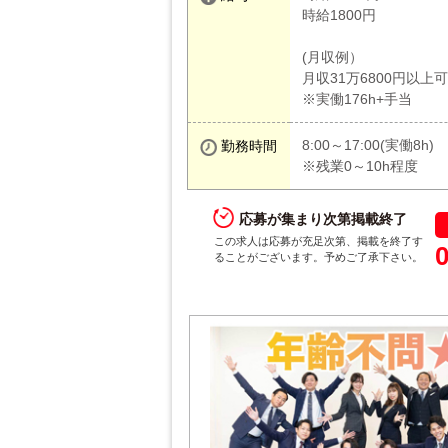
時給1800円
(月収例）
月収31万6800円以上可
※実働176h+手当
8:00～17:00(実働8h)
勤務時間
※残業0～10h程度
応募が集まり次第掲載終了
この求人は応募が充足次第、掲載を終了す
ることがございます。予めご了承下さい。