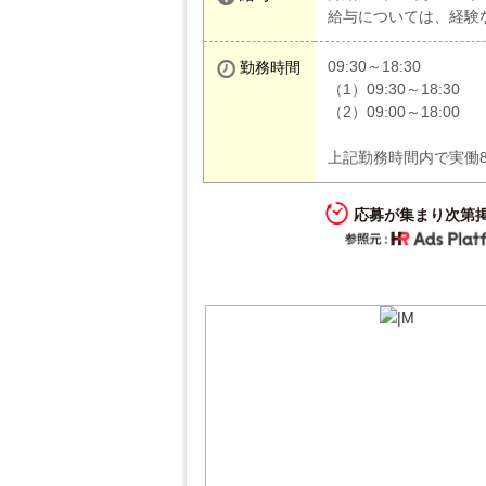
給与については、経験
09:30～18:30
勤務時間
（1）09:30～18:30
（2）09:00～18:00
上記勤務時間内で実働
応募が集まり次第