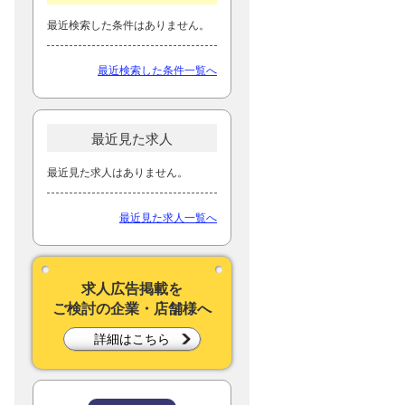
最近検索した条件はありません。
最近検索した条件一覧へ
最近見た求人
最近見た求人はありません。
最近見た求人一覧へ
求人広告掲載を
ご検討の企業・店舗様へ
詳細はこちら