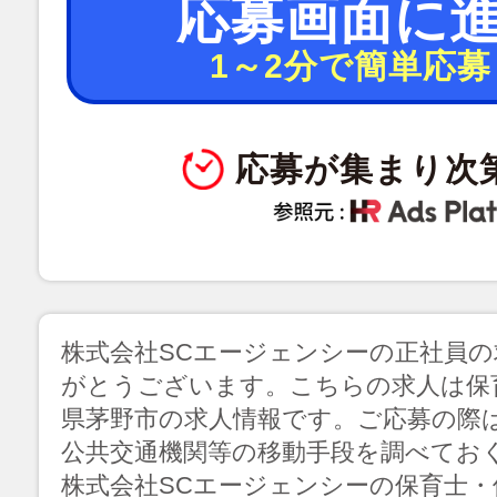
応募画面に
1～2分で簡単応募
応募が集まり次
株式会社SCエージェンシーの正社員
がとうございます。こちらの求人は保
県茅野市の求人情報です。ご応募の際
公共交通機関等の移動手段を調べてお
株式会社SCエージェンシーの保育士・