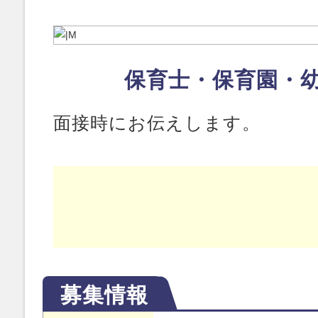
保育士・保育園・
面接時にお伝えします。
募集情報