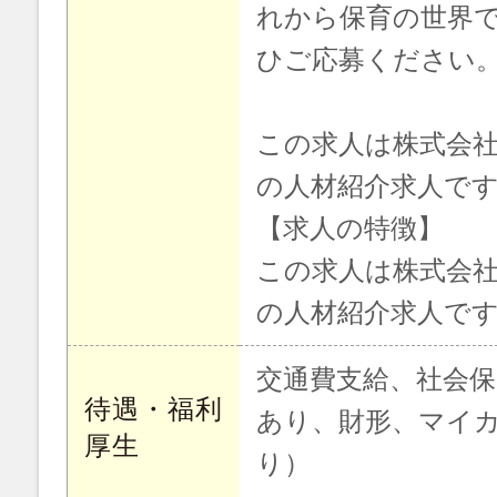
れから保育の世界
ひご応募ください
この求人は株式会社
の人材紹介求人で
【求人の特徴】
この求人は株式会社
の人材紹介求人で
交通費支給、社会保
待遇・福利
あり、財形、マイ
厚生
り）