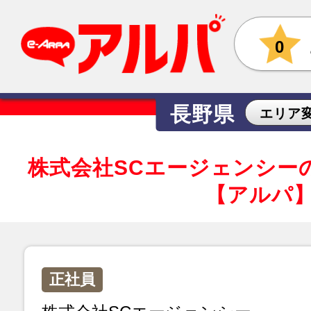
0
長野県
エリア
株式会社SCエージェンシー
【アルパ
正社員