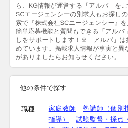
ら、KG情報が運営する「アルパ」を
SCエージェンシーの別求人もお探し
索で『株式会社SCエージェンシー』
簡単応募機能と質問もできる「アルパ
しをサポートします！※「アルパ」は
めています。掲載求人情報が事実と異
がありましたらお知らせください。
他の条件で探す
家庭教師
塾講師（個別
職種
指導）
試験監督・採点