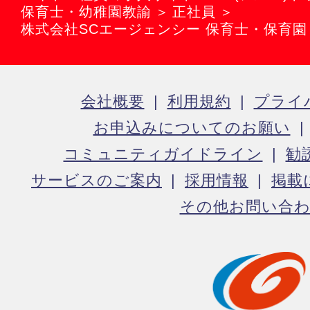
保育士・幼稚園教諭
正社員
株式会社SCエージェンシー 保育士・保育
会社概要
利用規約
プライ
お申込みについてのお願い
コミュニティガイドライン
勧
サービスのご案内
採用情報
掲載
その他お問い合