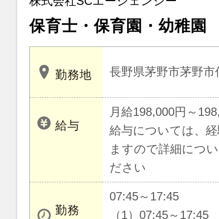
株式会社SCエージェンシー
保育士・保育園・幼稚園
長野県茅野市茅野市仲
勤務地
月給198,000円～198
給与
給与については、経
ますので詳細につい
ださい
07:45～17:45
勤務
（1）07:45～17:45