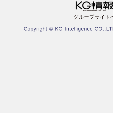
グループサイト
Copyright © KG Intelligence CO.,LT