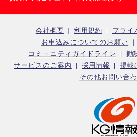
会社概要
利用規約
プライ
お申込みについてのお願い
コミュニティガイドライン
勧
サービスのご案内
採用情報
掲載
その他お問い合