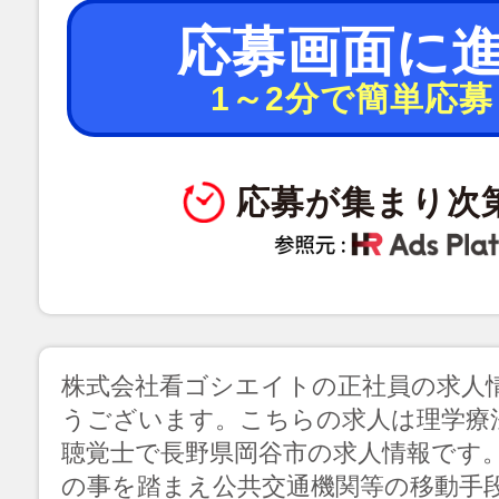
応募画面に
1～2分で簡単応募
応募が集まり次
株式会社看ゴシエイトの正社員の求人
うございます。こちらの求人は理学療
聴覚士で長野県岡谷市の求人情報です
の事を踏まえ公共交通機関等の移動手