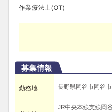
作業療法士(OT)
募集情報
長野県岡谷市岡谷市郷田
勤務地
JR中央本線支線岡谷