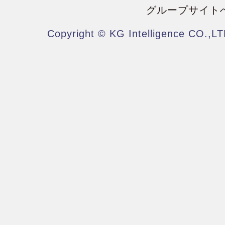
グループサイト
Copyright © KG Intelligence CO.,LT