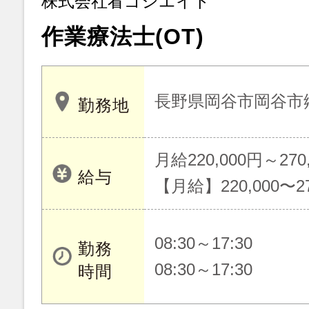
株式会社看ゴシエイト
作業療法士(OT)
長野県岡谷市岡谷市郷田
勤務地
月給220,000円～270
給与
【月給】220,000〜27
08:30～17:30
勤務
08:30～17:30
時間