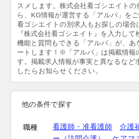
スメします。株式会社看ゴシエイトの作
ら、KG情報が運営する「アルパ」を
看ゴシエイトの別求人もお探しの場合
『株式会社看ゴシエイト』を入力して
機能と質問もできる「アルパ」が、あ
ートします！※「アルパ」は掲載情報
す。掲載求人情報が事実と異なるなど
したらお知らせください。
他の条件で探す
看護師・准看護師
介護
職種
ー（訪問介護）
ケアマ