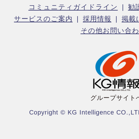
コミュニティガイドライン
勧
サービスのご案内
採用情報
掲載
その他お問い合
グループサイト
Copyright © KG Intelligence CO.,LT