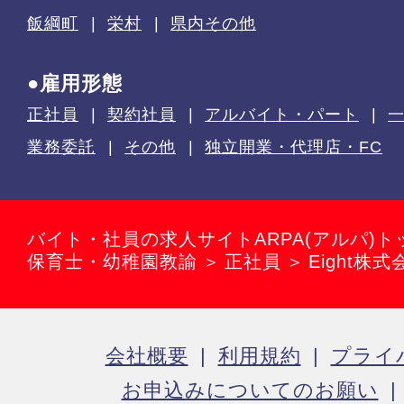
飯綱町
栄村
県内その他
●雇用形態
正社員
契約社員
アルバイト・パート
業務委託
その他
独立開業・代理店・FC
バイト・社員の求人サイトARPA(アルパ)ト
保育士・幼稚園教諭
正社員
Eight
会社概要
利用規約
プライ
お申込みについてのお願い