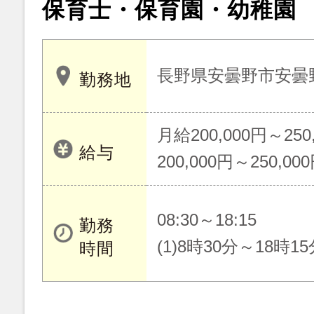
保育士・保育園・幼稚園
長野県安曇野市安曇
勤務地
月給200,000円～250
給与
200,000円～250,00
08:30～18:15
勤務
(1)8時30分～18時15
時間