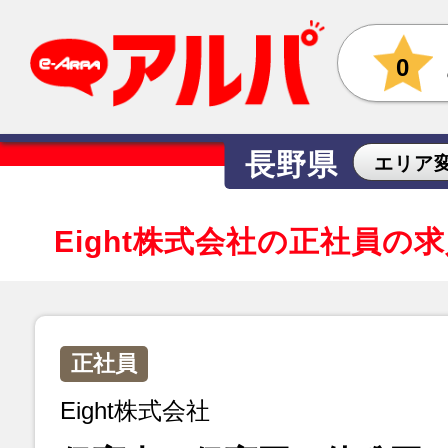
0
長野県
エリア
Eight株式会社の正社員の
正社員
Eight株式会社