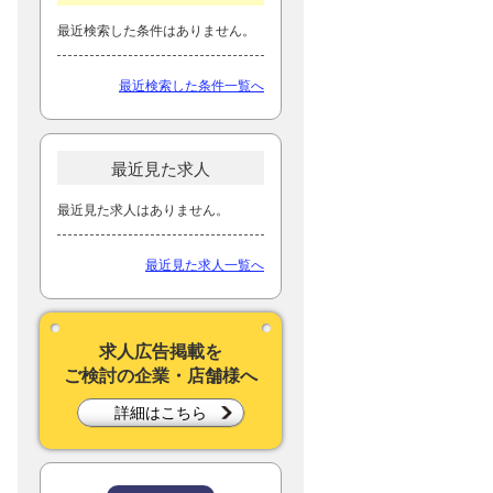
最近検索した条件はありません。
最近検索した条件一覧へ
最近見た求人
最近見た求人はありません。
最近見た求人一覧へ
求人広告掲載を
ご検討の企業・店舗様へ
詳細はこちら