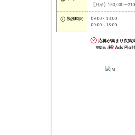
【月給】190,000〜210
09:00～18:00
勤務時間
09:00～18:00
応募が集まり次第