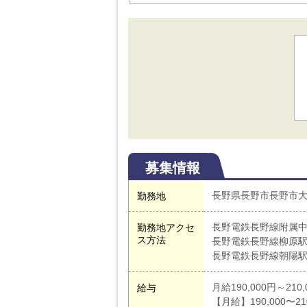
募集情報
長野県長野市長野市大
勤務地
長野電鉄長野線附属中
勤務地アクセ
ス方法
長野電鉄長野線柳原駅
長野電鉄長野線朝陽駅
月給190,000円～210,
給与
【月給】190,000〜21