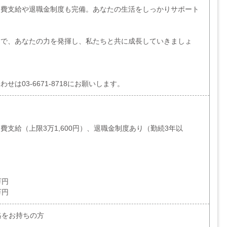
通費支給や退職金制度も完備。あなたの生活をしっかりサポート
」で、あなたの力を発揮し、私たちと共に成長していきましょ
。
せは03-6671-8718にお願いします。
費支給（上限3万1,600円）、退職金制度あり（勤続3年以
万円
万円
格をお持ちの方