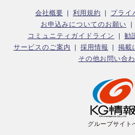
会社概要
利用規約
プライ
お申込みについてのお願い
コミュニティガイドライン
勧
サービスのご案内
採用情報
掲載
その他お問い合
グループサイト