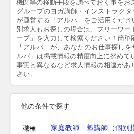
機関等の移動手段を調べておく事をお
グループのヨガ講師・インストラクタ
が運営する「アルパ」をご活用くださ
別求人もお探しの場合は、フリーワー
ープ』を入力して検索ください！簡単
「アルパ」が、あなたのお仕事探しを
ルパ」は掲載情報の精度向上に努めて
事実と異なるなど求人情報の相違があ
さい。
他の条件で探す
家庭教師
塾講師（個別
職種