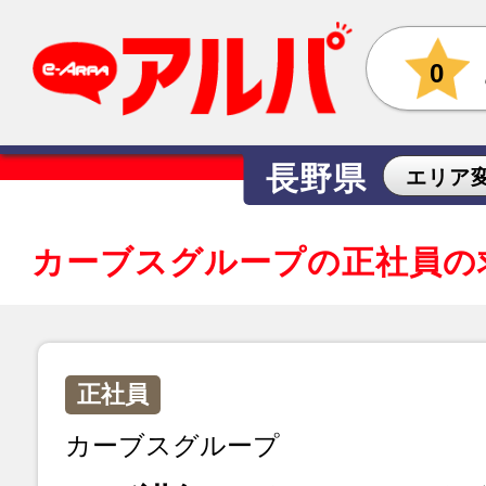
0
長野県
エリア
カーブスグループの正社員の
正社員
カーブスグループ