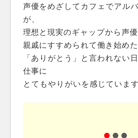
声優をめざしてカフェでアル
が、
理想と現実のギャップから声優
親戚にすすめられて働き始め
「ありがとう」と言われない日
仕事に
とてもやりがいを感じていま