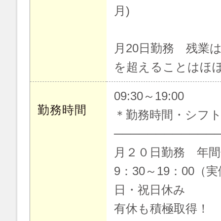
月)
月20日勤務 残業
を超えることはほ
09:30～19:00
勤務時間
＊勤務時間・シフ
────────────
月２０日勤務 年間
9：30～19：00（
日・祝日休み
有休も積極取得！