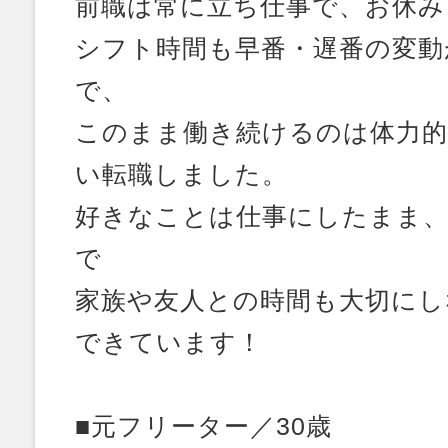
前職は常に立ち仕事で、お休み
シフト時間も早番・遅番の変動
で、
このまま働き続けるのは体力
い転職しました。
好きなことは仕事にしたまま
で
家族や友人との時間も大切にし
できています！
■元フリーター／30歳