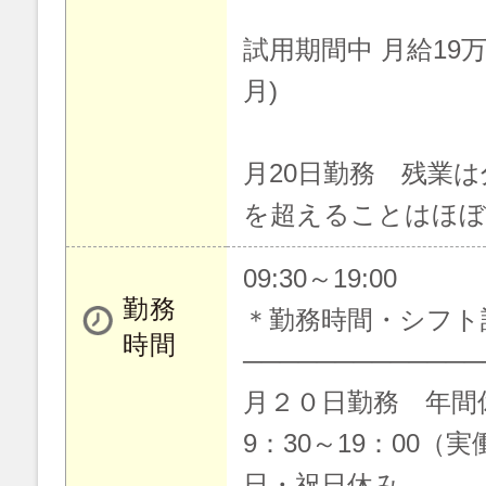
試用期間中 月給19
月)
月20日勤務 残業は
を超えることはほ
09:30～19:00
勤務
＊勤務時間・シフト
時間
─────────────
月２０日勤務 年間
9：30～19：00（
日・祝日休み