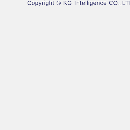
Copyright © KG Intelligence CO.,LT