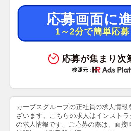
応募画面に
1～2分で簡単応募
応募が集まり次
カーブスグループの正社員の求人情報
ざいます。こちらの求人はインストラ
の求人情報です。ご応募の際は、面接