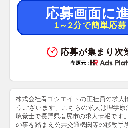
応募画面に
1～2分で簡単応募
応募が集まり次
株式会社看ゴシエイトの正社員の求人
うございます。こちらの求人は理学療
聴覚士で長野県塩尻市の求人情報です
の事を踏まえ公共交通機関等の移動手