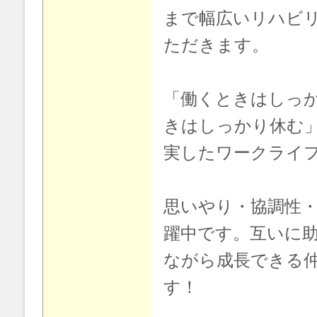
まで幅広いリハビ
ただきます。
「働くときはしっ
きはしっかり休む
実したワークライ
思いやり・協調性
躍中です。互いに
ながら成長できる
す！