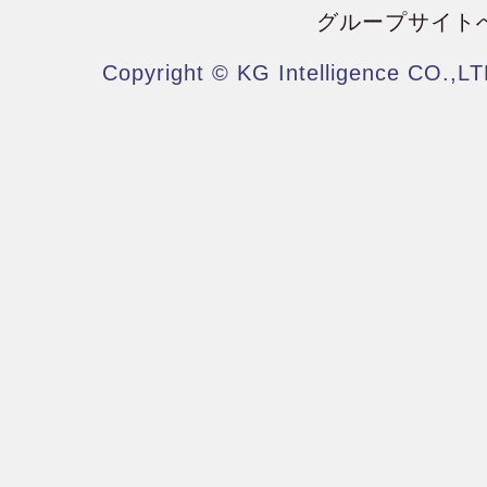
グループサイト
Copyright © KG Intelligence CO.,LT