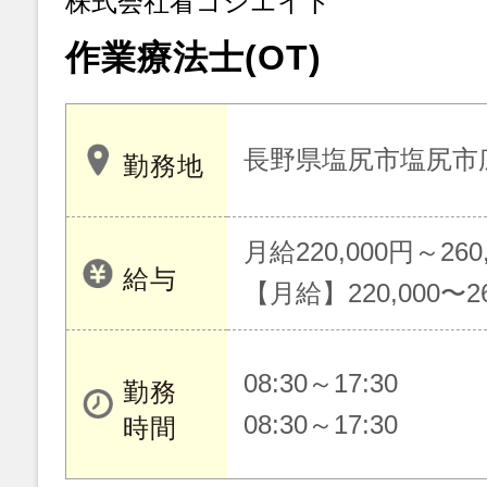
株式会社看ゴシエイト
作業療法士(OT)
長野県塩尻市塩尻市
勤務地
月給220,000円～260
給与
【月給】220,000〜26
08:30～17:30
勤務
08:30～17:30
時間