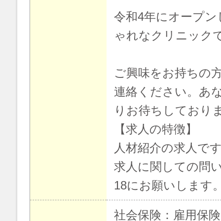
令和4年にオープン
ゃれなクリニック
ご興味をお持ちの
連絡ください。あ
りお待ちしており
【求人の特徴】
人材紹介の求人で
求人に関しての問い合わ
18にお願いします
社会保険：雇用保険