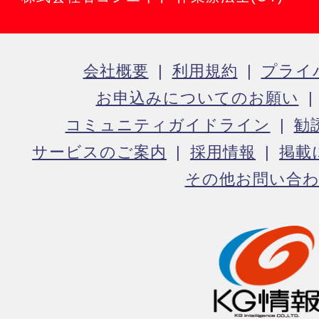
会社概要
利用規約
プライ
お申込みについてのお願い
コミュニティガイドライン
勧
サービスのご案内
採用情報
掲載
その他お問い合