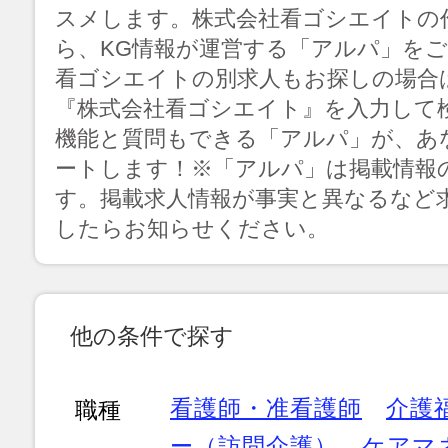
スメします。株式会社看ゴシエイトの作
ら、KG情報が運営する「アルパ」を
看ゴシエイトの別求人もお探しの場合
『株式会社看ゴシエイト』を入力して
機能と質問もできる「アルパ」が、あ
ートします！※「アルパ」は掲載情報
す。掲載求人情報が事実と異なるなど
したらお知らせください。
他の条件で探す
看護師・准看護師
介護
職種
ー（訪問介護）
ケアマ