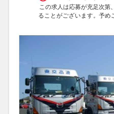
この求人は応募が充足次第
ることがございます。予め