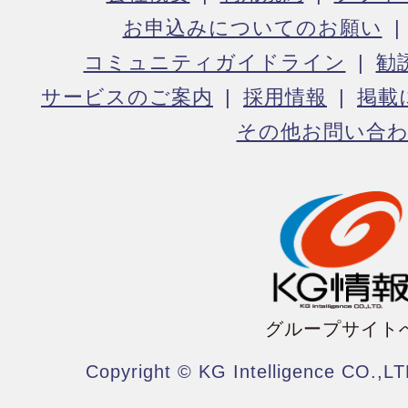
お申込みについてのお願い
コミュニティガイドライン
勧
サービスのご案内
採用情報
掲載
その他お問い合
グループサイト
Copyright © KG Intelligence CO.,LT