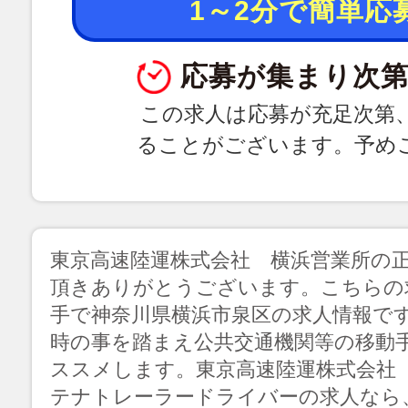
1～2分で簡単応
応募が集まり次第
この求人は応募が充足次第
ることがございます。予め
東京高速陸運株式会社 横浜営業所の
頂きありがとうございます。こちらの
手で神奈川県横浜市泉区の求人情報で
時の事を踏まえ公共交通機関等の移動
ススメします。東京高速陸運株式会社
テナトレーラードライバーの求人なら