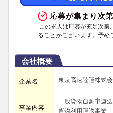
応募が集まり次第
この求人は応募が充足次第
ることがございます。予め
会社概要
東京高速陸運株式会
企業名
一般貨物自動車運送
事業内容
貨物利用運送事業