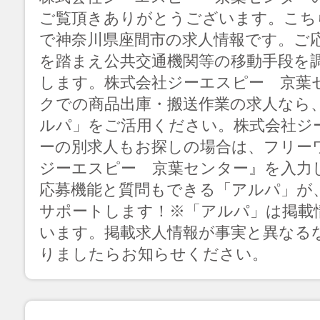
ご覧頂きありがとうございます。こち
で神奈川県座間市の求人情報です。ご
を踏まえ公共交通機関等の移動手段を
します。株式会社ジーエスピー 京葉
クでの商品出庫・搬送作業の求人なら
ルパ」をご活用ください。株式会社ジ
ーの別求人もお探しの場合は、フリー
ジーエスピー 京葉センター』を入力
応募機能と質問もできる「アルパ」が
サポートします！※「アルパ」は掲載
います。掲載求人情報が事実と異なる
りましたらお知らせください。