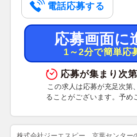
電話応募する
応募画面に
1～2分で簡単応
応募が集まり次第
この求人は応募が充足次第
ることがございます。予め
株式会社ジーエスピー 京葉センター