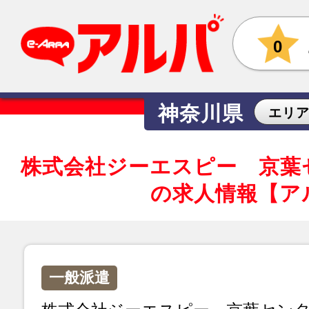
0
神奈川県
エリ
株式会社ジーエスピー 京葉
の求人情報【ア
一般派遣