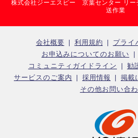
株式会社ジーエスピー 京葉センター リー
送作業
会社概要
利用規約
プライ
お申込みについてのお願い
コミュニティガイドライン
勧
サービスのご案内
採用情報
掲載
その他お問い合