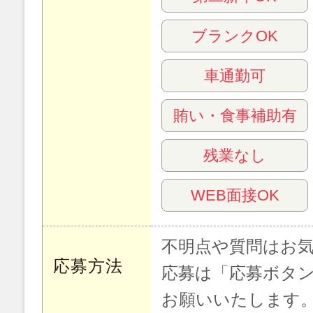
ブランクOK
車通勤可
賄い・食事補助有
残業なし
WEB面接OK
不明点や質問はお
応募方法
応募は「応募ボタ
お願いいたします