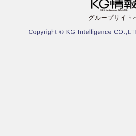
グループサイト
Copyright © KG Intelligence CO.,LT