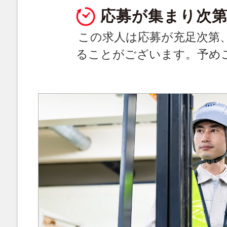
応募が集まり次第
この求人は応募が充足次第
ることがございます。予め