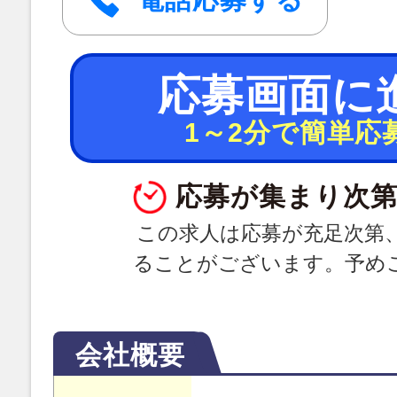
応募画面に
1～2分で簡単応
応募が集まり次第
この求人は応募が充足次第
ることがございます。予め
会社概要