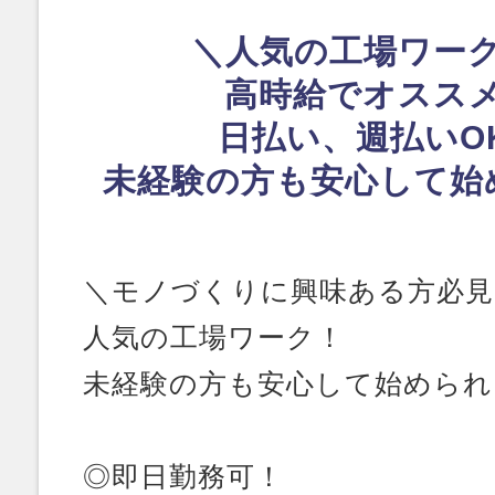
＼人気の工場ワー
高時給でオスス
日払い、週払いO
未経験の方も安心して始
＼モノづくりに興味ある方必見
人気の工場ワーク！
未経験の方も安心して始められ
◎即日勤務可！