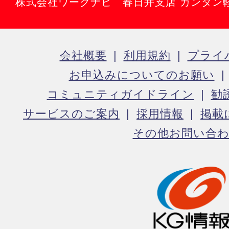
株式会社ワークナビ 春日井支店 カンタン
会社概要
利用規約
プライ
お申込みについてのお願い
コミュニティガイドライン
勧
サービスのご案内
採用情報
掲載
その他お問い合