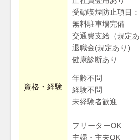
正社員登用あり
受動喫煙防止項目
無料駐車場完備
交通費支給（規定
退職金(規定あり)
健康診断あり
年齢不問
資格・経験
経験不問
未経験者歓迎
フリーターOK
主婦・主夫OK