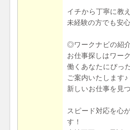
イチから丁寧に教
未経験の方でも安心
◎ワークナビの紹
お仕事探しはワー
働くあなたにぴっ
ご案内いたします♪
新しいお仕事を見
スピード対応を心
す！