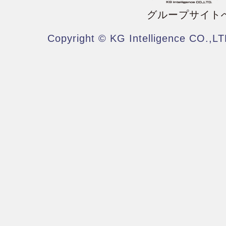
グループサイト
Copyright © KG Intelligence CO.,LT