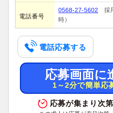
0568-27-5602
採用
電話番号
時）
電話応募する
応募画面に
1～2分で簡単応
応募が集まり次第