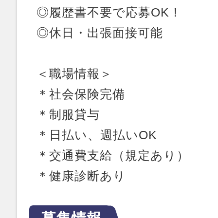
◎履歴書不要で応募OK！
◎休日・出張面接可能
＜職場情報＞
＊社会保険完備
＊制服貸与
＊日払い、週払いOK
＊交通費支給（規定あり）
＊健康診断あり