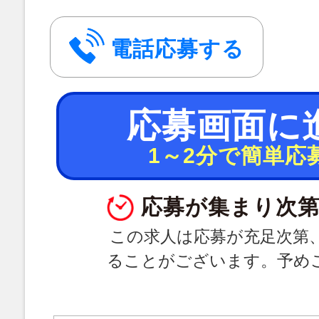
電話応募する
応募画面に
1～2分で簡単応
応募が集まり次第
この求人は応募が充足次第
ることがございます。予め