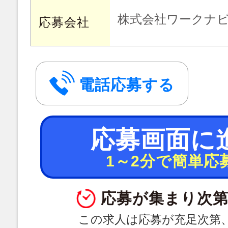
株式会社ワークナ
応募会社
電話応募する
応募画面に
1～2分で簡単応
応募が集まり次第
この求人は応募が充足次第