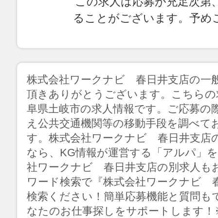
この求人は応募が充足次第
ることがございます。予め
株式会社ワークナビ 春日井支店の一
頂きありがとうございます。こちらの
阜県土岐市の求人情報です。ご応募の
え公共交通機関等の移動手段を調べて
す。株式会社ワークナビ 春日井支店
なら、KG情報が運営する「アルパ」
社ワークナビ 春日井支店の別求人も
ワード検索で『株式会社ワークナビ 
検索ください！簡単応募機能と質問も
なたのお仕事探しをサポートします！