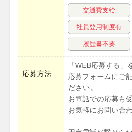
交通費支給
社員登用制度有
履歴書不要
「WEB応募する」
応募方法
応募フォームにご
ださい。
お電話での応募も
お気軽にお問い合