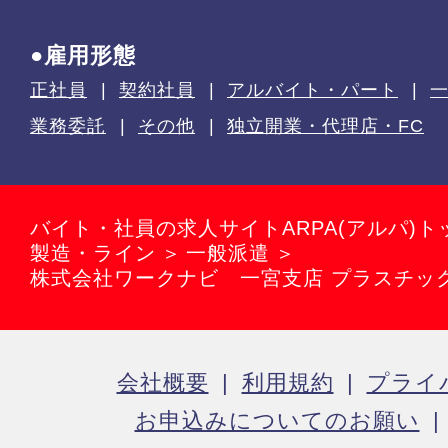
●雇用形態
正社員
契約社員
アルバイト・パート
業務委託
その他
独立開業・代理店・FC
バイト・社員の求人サイトARPA(アルパ)ト
製造・ライン
一般派遣
株式会社ワークナビ 一宮支店 プラスチッ
会社概要
利用規約
プライ
お申込みについてのお願い