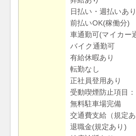
日払い・週払いあり
前払いOK(稼働分)
車通勤可(マイカー
バイク通勤可
有給休暇あり
転勤なし
正社員登用あり
受動喫煙防止項目
無料駐車場完備
交通費支給（規定
退職金(規定あり)