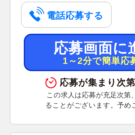
電話応募する
応募画面に
1～2分で簡単応
応募が集まり次第
この求人は応募が充足次第
ることがございます。予め