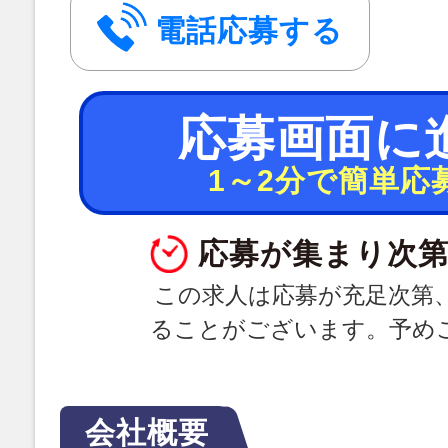
電話応募する
応募画面に
1～2分で簡単応
応募が集まり次第
この求人は応募が充足次第
ることがございます。予め
会社概要