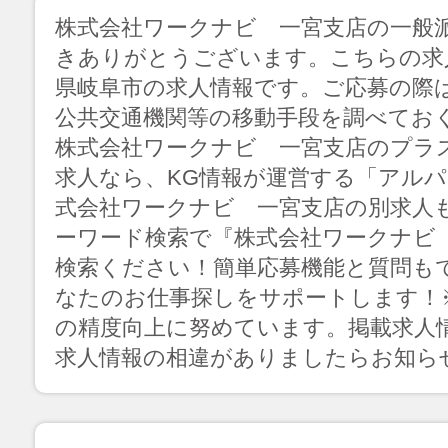
株式会社ワークナビ 一宮支店の一般
きありがとうございます。こちらの求
県岐阜市の求人情報です。ご応募の際
公共交通機関等の移動手段を調べてお
株式会社ワークナビ 一宮支店のプラ
求人なら、KG情報が運営する「アル
式会社ワークナビ 一宮支店の別求人
ーワード検索で『株式会社ワークナビ
検索ください！簡単応募機能と質問も
なたのお仕事探しをサポートします！
の精度向上に努めています。掲載求人
求人情報の相違がありましたらお知ら