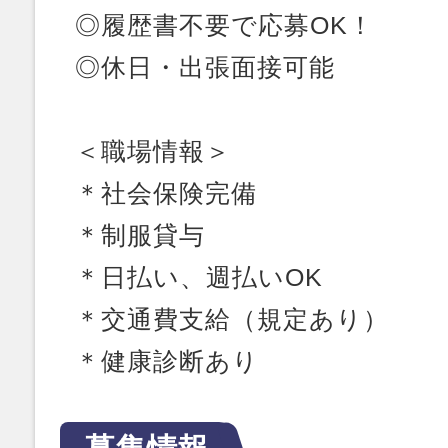
◎履歴書不要で応募OK！
◎休日・出張面接可能
＜職場情報＞
＊社会保険完備
＊制服貸与
＊日払い、週払いOK
＊交通費支給（規定あり）
＊健康診断あり