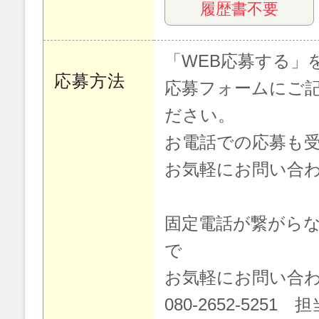
履歴書不要
「WEB応募する」
応募方法
応募フォームにご
ださい。
お電話での応募も
お気軽にお問い合
固定電話が繋がら
で
お気軽にお問い合
080-2652-5251