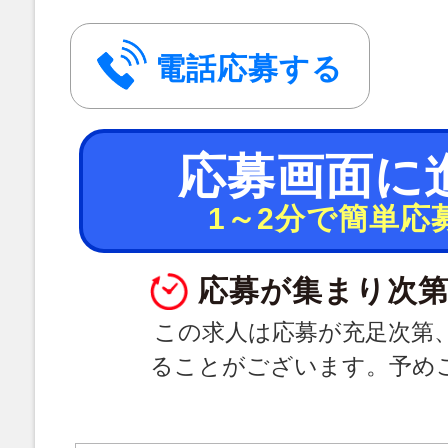
電話応募する
応募画面に
1～2分で簡単応
応募が集まり次第
この求人は応募が充足次第
ることがございます。予め