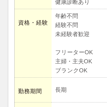
健康診断あり
年齢不問
資格・経験
経験不問
未経験者歓迎
フリーターOK
主婦・主夫OK
ブランクOK
長期
勤務期間