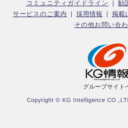
コミュニティガイドライン
勧
サービスのご案内
採用情報
掲載
その他お問い合
グループサイト
Copyright © KG Intelligence CO.,LT