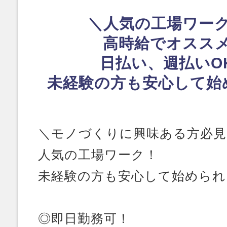
＼人気の工場ワー
高時給でオスス
日払い、週払いO
未経験の方も安心して始
＼モノづくりに興味ある方必見
人気の工場ワーク！
未経験の方も安心して始められ
◎即日勤務可！