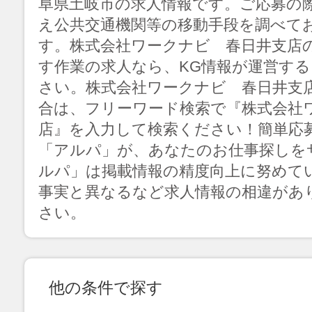
阜県土岐市の求人情報です。ご応募の
え公共交通機関等の移動手段を調べて
す。株式会社ワークナビ 春日井支店
す作業の求人なら、KG情報が運営す
さい。株式会社ワークナビ 春日井支
合は、フリーワード検索で『株式会社
店』を入力して検索ください！簡単応
「アルパ」が、あなたのお仕事探しを
ルパ」は掲載情報の精度向上に努めて
事実と異なるなど求人情報の相違があ
さい。
他の条件で探す