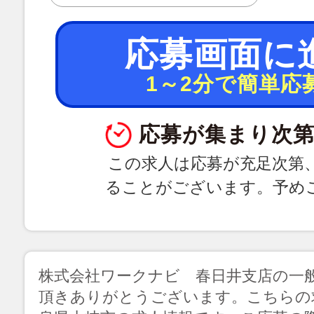
応募画面に
1～2分で簡単応
応募が集まり次第
この求人は応募が充足次第
ることがございます。予め
株式会社ワークナビ 春日井支店の一
頂きありがとうございます。こちらの