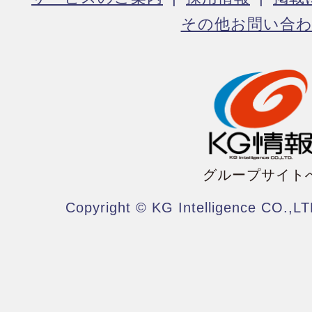
その他お問い合
グループサイト
Copyright © KG Intelligence CO.,LT