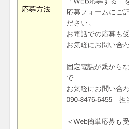
「WEB応募する」
応募方法
応募フォームにご
ださい。
お電話での応募も
お気軽にお問い合
固定電話が繋がら
で
お気軽にお問い合
090-8476-6455
＜Web簡単応募も