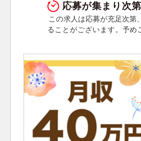
応募が集まり次第
この求人は応募が充足次第
ることがございます。予め