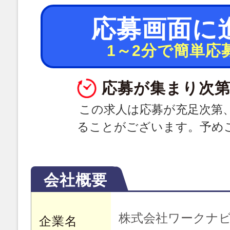
応募画面に
1～2分で簡単応
応募が集まり次第
この求人は応募が充足次第
ることがございます。予め
会社概要
株式会社ワークナ
企業名