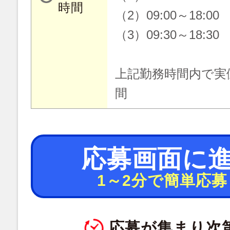
時間
（2）09:00～18:00
（3）09:30～18:30
上記勤務時間内で実
間
応募画面に
1～2分で簡単応募
応募が集まり次