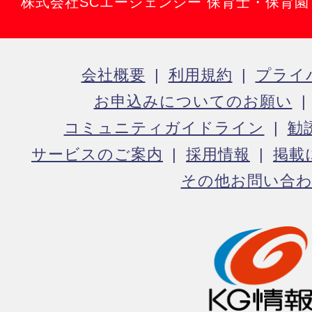
株式会社SCエージェンシー 保育士・保育
会社概要
利用規約
プライ
お申込みについてのお願い
コミュニティガイドライン
勧
サービスのご案内
採用情報
掲載
その他お問い合