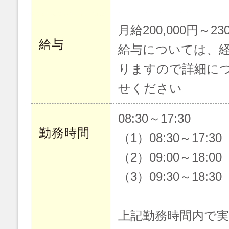
月給200,000円～230
給与
給与については、
りますので詳細に
せください
08:30～17:30
勤務時間
（1）08:30～17:30
（2）09:00～18:00
（3）09:30～18:30
上記勤務時間内で実