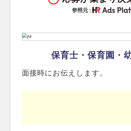
保育士・保育園・
面接時にお伝えします。