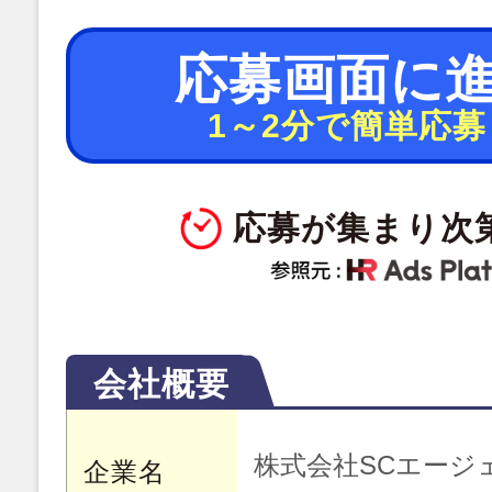
応募画面に
1～2分で簡単応募
応募が集まり次
会社概要
株式会社SCエージ
企業名