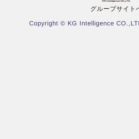
グループサイト
Copyright © KG Intelligence CO.,LT