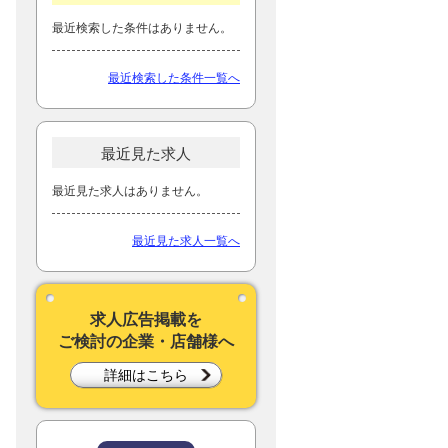
最近検索した条件はありません。
最近検索した条件一覧へ
最近見た求人
最近見た求人はありません。
最近見た求人一覧へ
求人広告掲載を
ご検討の企業・店舗様へ
詳細はこちら