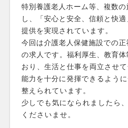
特別養護老人ホーム等、複数の
し、「安心と安全、信頼と快適
提供を実現されています。
今回は介護老人保健施設での正
の求人です。福利厚生、教育体
おり、生活と仕事を両立させて
能力を十分に発揮できるように
整えられています。
少しでも気になられましたら
くださいませ。