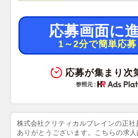
応募画面に
1～2分で簡単応募
応募が集まり次
株式会社クリティカルブレインの正社
ありがとうございます。こちらの求人