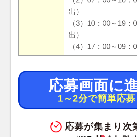
出）
（3）10：00～19：
出）
（4）17：00～09：
応募画面に
1～2分で簡単応募
応募が集まり次