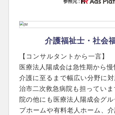
介護福祉士・社会
【コンサルタントから一言】
医療法人陽成会は急性期から慢
介護に至るまで幅広い分野に対
治市二次救急病院も担っていま
院の他にも医療法人陽成会グル
プホームや有料老人ホーム、介