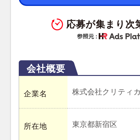
応募が集まり次
会社概要
株式会社クリティ
企業名
東京都新宿区
所在地