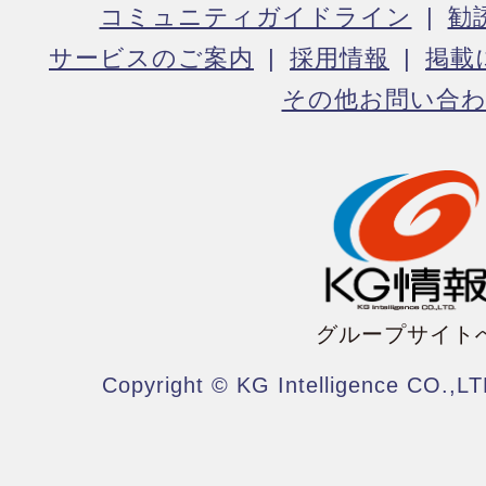
コミュニティガイドライン
勧
サービスのご案内
採用情報
掲載
その他お問い合
グループサイト
Copyright © KG Intelligence CO.,LT