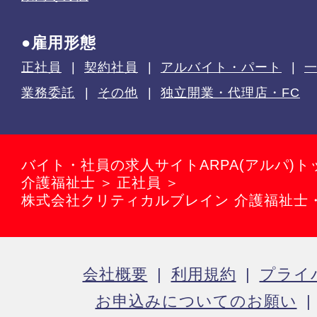
●雇用形態
正社員
契約社員
アルバイト・パート
業務委託
その他
独立開業・代理店・FC
バイト・社員の求人サイトARPA(アルパ)ト
介護福祉士
正社員
株式会社クリティカルブレイン 介護福祉士
会社概要
利用規約
プライ
お申込みについてのお願い