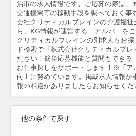
治市の求人情報です。ご応募の際は、
交通機関等の移動手段を調べておく事
会社クリティカルブレインの介護福祉
ら、KG情報が運営する「アルパ」を
クリティカルブレインの別求人もお探
ド検索で『株式会社クリティカルブレ
ださい！簡単応募機能と質問もできる
お仕事探しをサポートします！※「ア
向上に努めています。掲載求人情報が
報の相違がありましたらお知らせくだ
他の条件で探す