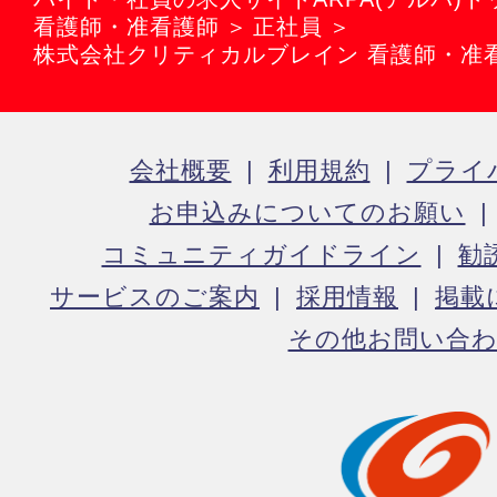
看護師・准看護師
正社員
株式会社クリティカルブレイン 看護師・准
会社概要
利用規約
プライ
お申込みについてのお願い
コミュニティガイドライン
勧
サービスのご案内
採用情報
掲載
その他お問い合