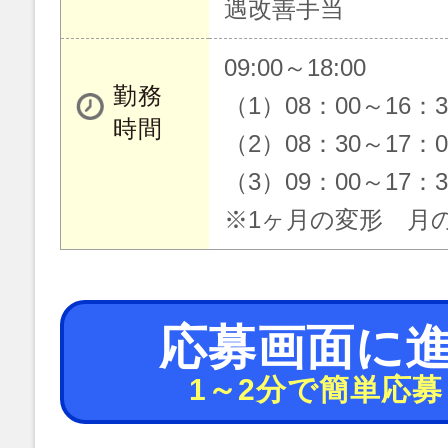
遇改善手当
09:00～18:00
勤務
（1）08：00～16：
時間
（2）08：30～17：
（3）09：00～17：
※1ヶ月の変形 月の
応募画面に
1～2分で簡単応募