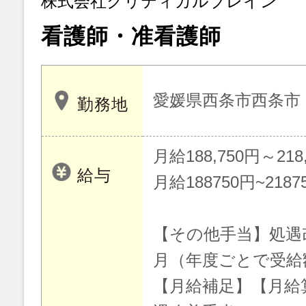
株式会社クリティカルブレイン
看護師・准看護師
愛媛県西条市西条市
勤務地
月給188,750円～218
給与
月給188750円~2187
【その他手当】処遇改
月（年度ごとで受給
【月給補足】【月給