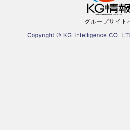
グループサイト
Copyright © KG Intelligence CO.,LT