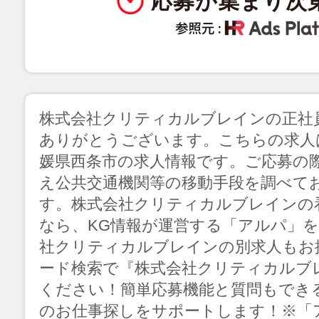
応募が集まり次
株式会社クリティカルブレインの正社
ありがとうございます。こちらの求人
媛県西条市の求人情報です。ご応募の
え公共交通機関等の移動手段を調べて
す。株式会社クリティカルブレインの
なら、KG情報が運営する「アルパ」
社クリティカルブレインの別求人もお
ード検索で『株式会社クリティカルブ
ください！簡単応募機能と質問もでき
のお仕事探しをサポートします！※「