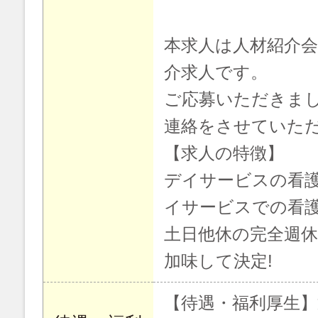
本求人は人材紹介
介求人です。
ご応募いただきま
連絡をさせていた
【求人の特徴】
デイサービスの看護師
イサービスでの看護
土日他休の完全週休
加味して決定!
【待遇・福利厚生】