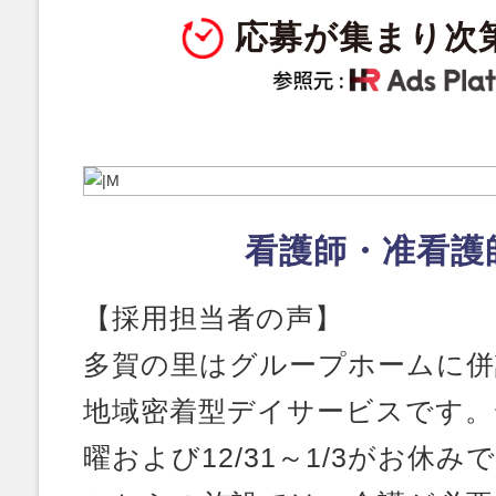
応募が集まり次
看護師・准看護
【採用担当者の声】
多賀の里はグループホームに併
地域密着型デイサービスです。
曜および12/31～1/3がお休み