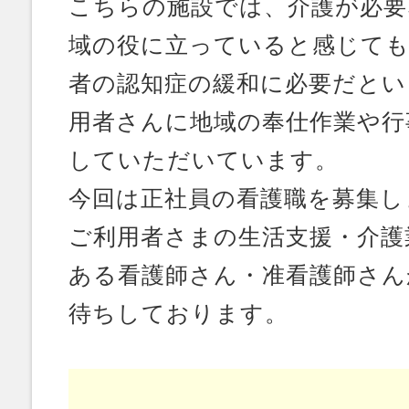
こちらの施設では、介護が必要
域の役に立っていると感じて
者の認知症の緩和に必要だとい
用者さんに地域の奉仕作業や行
していただいています。
今回は正社員の看護職を募集し
ご利用者さまの生活支援・介護
ある看護師さん・准看護師さん
待ちしております。