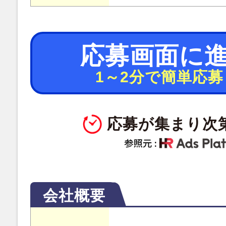
応募画面に
1～2分で簡単応募
応募が集まり次
会社概要