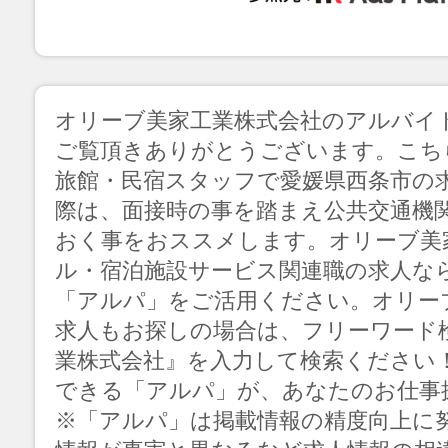
オリーブ美家工業株式会社のアルバイ
ご覧頂きありがとうございます。こち
旅館・民宿スタッフで愛媛県西条市の
際は、面接時の事を踏まえ公共交通機
おく事をおススメします。オリーブ美
ル・宿泊施設サービス関連職の求人な
「アルパ」をご活用ください。オリー
求人もお探しの場合は、フリーワード
業株式会社』を入力して検索ください
できる「アルパ」が、あなたのお仕事
※「アルパ」は掲載情報の精度向上に