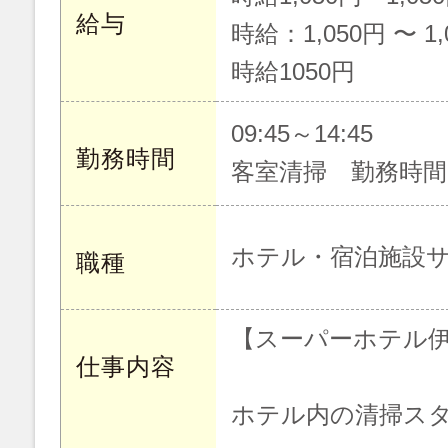
給与
時給：1,050円 〜 1,
時給1050円
09:45～14:45
勤務時間
客室清掃 勤務時間9
ホテル・宿泊施設
職種
【スーパーホテル
仕事内容
ホテル内の清掃ス